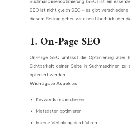
Suchmaschinenoptimierung (SEO) ist ein essenzie
SEO ist nicht gleich SEO –
es gibt verschiedene 
diesem Beitrag geben wir einen Überblick über d
1.
On-Page SEO
On-Page SEO umfasst die Optimierung aller Inha
Sichtbarkeit deiner Seite in Suchmaschinen zu 
optimiert werden.
Wichtigste Aspekte:
Keywords recherchieren
Metadaten optimieren
Interne Verlinkung durchführen