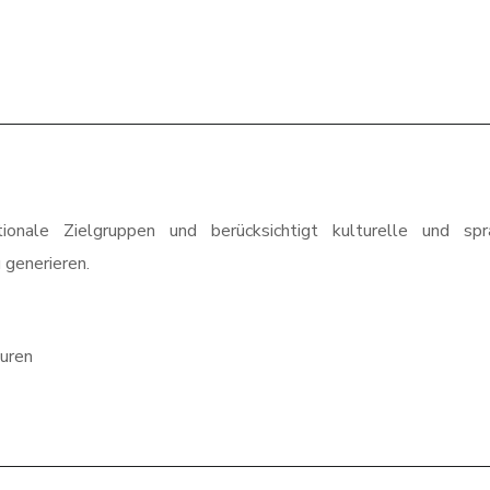
ionale Zielgruppen und berücksichtigt kulturelle und spra
 generieren.
uren