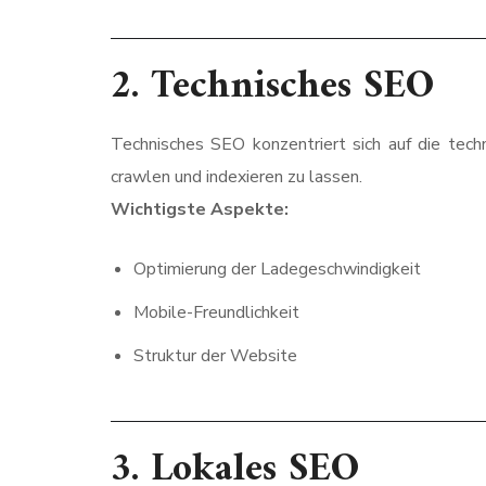
2.
Technisches SEO
Technisches SEO konzentriert sich auf die techn
crawlen und indexieren zu lassen.
Wichtigste Aspekte:
Optimierung der Ladegeschwindigkeit
Mobile-Freundlichkeit
Struktur der Website
3.
Lokales SEO