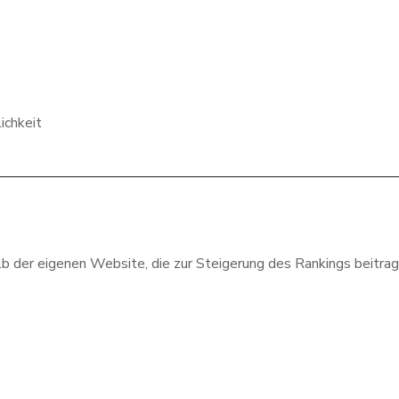
ichkeit
der eigenen Website, die zur Steigerung des Rankings beitrag