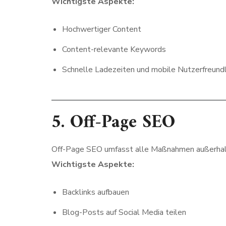
Wichtigste Aspekte:
Hochwertiger Content
Content-relevante Keywords
Schnelle Ladezeiten und mobile Nutzerfreundl
5.
Off-Page SEO
Off-Page SEO umfasst alle Maßnahmen außerhalb 
Wichtigste Aspekte:
Backlinks aufbauen
Blog-Posts auf Social Media teilen