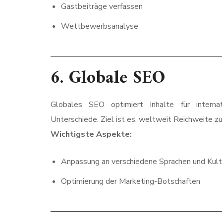
Gastbeiträge verfassen
Wettbewerbsanalyse
6.
Globale SEO
Globales SEO optimiert Inhalte für internat
Unterschiede. Ziel ist es, weltweit Reichweite zu
Wichtigste Aspekte:
Anpassung an verschiedene Sprachen und Kult
Optimierung der Marketing-Botschaften