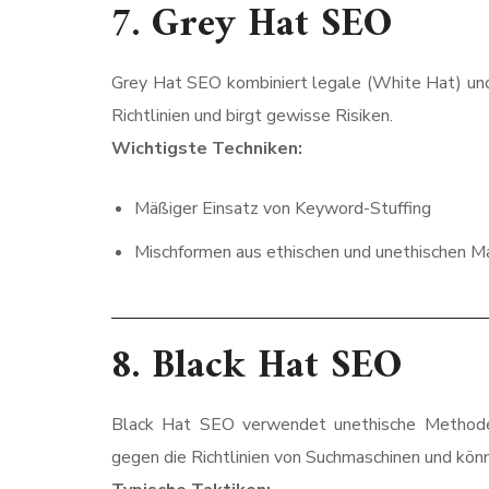
7.
Grey Hat SEO
Grey Hat SEO kombiniert legale (White Hat) un
Richtlinien und birgt gewisse Risiken.
Wichtigste Techniken:
Mäßiger Einsatz von Keyword-Stuffing
Mischformen aus ethischen und unethischen 
8.
Black Hat SEO
Black Hat SEO verwendet unethische Methoden,
gegen die Richtlinien von Suchmaschinen und könn