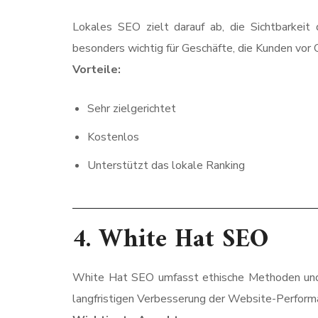
Lokales SEO zielt darauf ab, die Sichtbarkeit
besonders wichtig für Geschäfte, die Kunden vor
Vorteile:
Sehr zielgerichtet
Kostenlos
Unterstützt das lokale Ranking
4.
White Hat SEO
White Hat SEO umfasst ethische Methoden und fo
langfristigen Verbesserung der Website-Perform