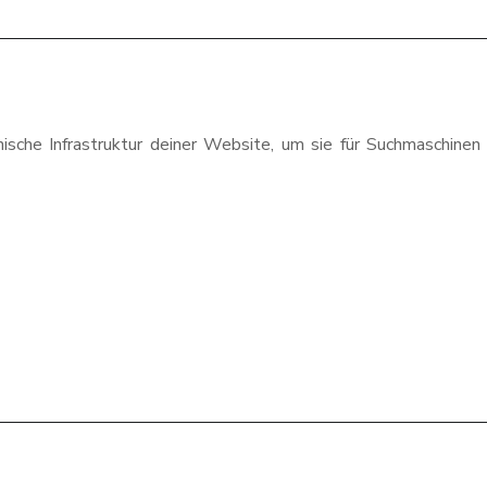
ische Infrastruktur deiner Website, um sie für Suchmaschinen 