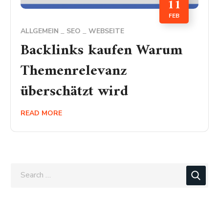
11
FEB
ALLGEMEIN
SEO
WEBSEITE
Backlinks kaufen Warum
Themenrelevanz
überschätzt wird
READ MORE