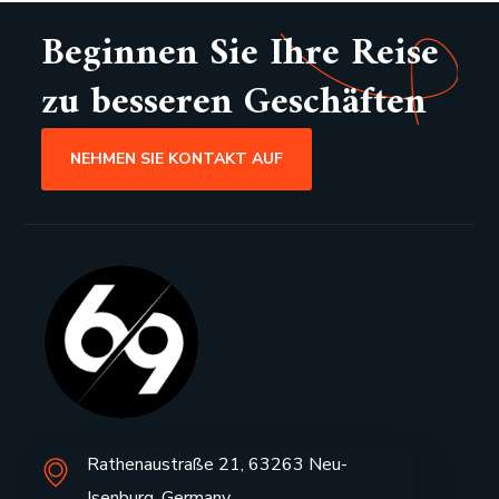
Beginnen Sie Ihre Reise
zu besseren Geschäften
NEHMEN SIE KONTAKT AUF
Rathenaustraße 21, 63263 Neu-
Isenburg, Germany