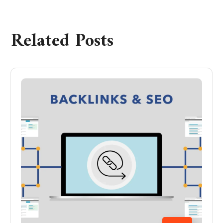
Related Posts