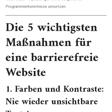
Programmierkenntnisse umsetzen.
Die 5 wichtigsten
Maßnahmen für
eine barrierefreie
Website
1. Farben und Kontraste:
Nie wieder unsichtbare