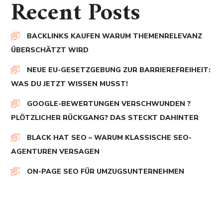
Recent Posts
BACKLINKS KAUFEN WARUM THEMENRELEVANZ
ÜBERSCHÄTZT WIRD
NEUE EU-GESETZGEBUNG ZUR BARRIEREFREIHEIT:
WAS DU JETZT WISSEN MUSST!
GOOGLE-BEWERTUNGEN VERSCHWUNDEN ?
PLÖTZLICHER RÜCKGANG? DAS STECKT DAHINTER
BLACK HAT SEO – WARUM KLASSISCHE SEO-
AGENTUREN VERSAGEN
ON-PAGE SEO FÜR UMZUGSUNTERNEHMEN