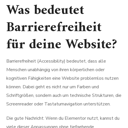
Was bedeutet
Barrierefreiheit
für deine Website?
Barrierefreiheit (Accessibility) bedeutet, dass alle
Menschen unabhängig von ihren körperlichen oder
kognitiven Fähigkeiten eine Website problemlos nutzen
können. Dabei geht es nicht nur um Farben und
Schriftgrößen, sondern auch um technische Strukturen, die
Screenreader oder Tastaturnavigation unterstützen.
Die gute Nachricht: Wenn du Elementor nutzt, kannst du
viele dieser Anpassungen ohne tiefgehende