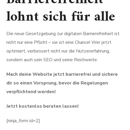
lohnt sich für alle
Die neue Gesetzgebung zur digitalen Barrierefreiheit ist
nicht nur eine Pflicht – sie ist eine Chance! Wer jetzt
optimiert, verbessert nicht nur die Nutzererfahrung,
sondern auch sein SEO und seine Reichweite.
Mach deine Website jetzt barrierefrei und sichere
dir so einen Vorsprung, bevor die Regelungen
verpflichtend werden!
Jetzt kostenlos beraten lassen!
[ninja_form id=2]