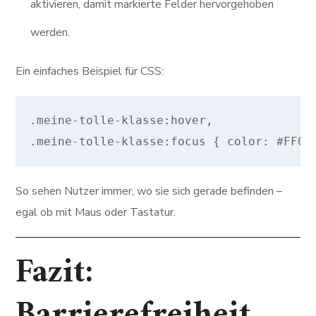
aktivieren, damit markierte Felder hervorgehoben
werden.
Ein einfaches Beispiel für CSS:
.meine-tolle-klasse:hover,

So sehen Nutzer immer, wo sie sich gerade befinden –
egal ob mit Maus oder Tastatur.
Fazit:
Barrierefreiheit