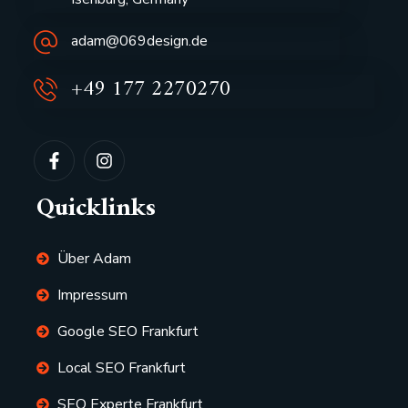
adam@069design.de
+49 177 2270270
Quicklinks
Über Adam
Impressum
Google SEO Frankfurt
Local SEO Frankfurt
SEO Experte Frankfurt