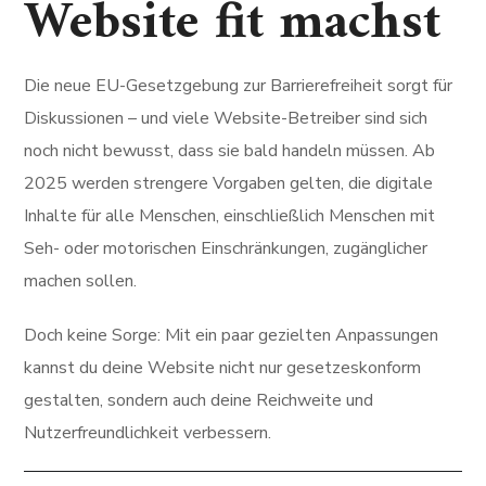
Website fit machst
Die neue EU-Gesetzgebung zur Barrierefreiheit sorgt für
Diskussionen – und viele Website-Betreiber sind sich
noch nicht bewusst, dass sie bald handeln müssen. Ab
2025 werden strengere Vorgaben gelten, die digitale
Inhalte für alle Menschen, einschließlich Menschen mit
Seh- oder motorischen Einschränkungen, zugänglicher
machen sollen.
Doch keine Sorge: Mit ein paar gezielten Anpassungen
kannst du deine Website nicht nur gesetzeskonform
gestalten, sondern auch deine Reichweite und
Nutzerfreundlichkeit verbessern.