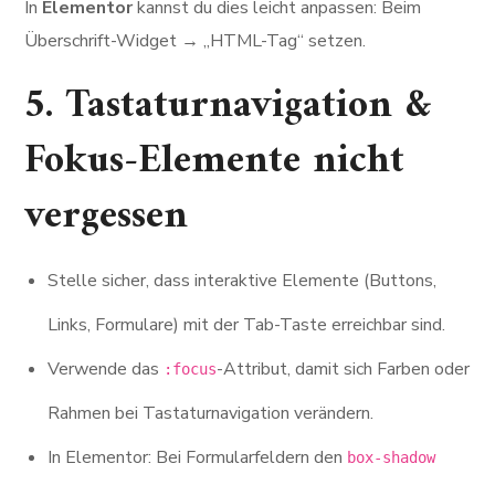
In
Elementor
kannst du dies leicht anpassen: Beim
Überschrift-Widget → „HTML-Tag“ setzen.
5. Tastaturnavigation &
Fokus-Elemente nicht
vergessen
Stelle sicher, dass interaktive Elemente (Buttons,
Links, Formulare) mit der Tab-Taste erreichbar sind.
Verwende das
-Attribut, damit sich Farben oder
:focus
Rahmen bei Tastaturnavigation verändern.
In Elementor: Bei Formularfeldern den
box-shadow