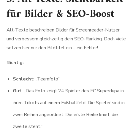
für Bilder & SEO-Boost
Alt-Texte beschreiben Bilder für Screenreader-Nutzer
und verbessern gleichzeitig dein SEO-Ranking. Doch viele
setzen hier nur den Bildtitel ein – ein Fehler!
Richtig:
Schlecht:
„Teamfoto“
Gut:
„Das Foto zeigt 24 Spieler des FC Superdupa in
ihren Trikots auf einem Fußballfeld. Die Spieler sind in
zwei Reihen angeordnet: Die erste Reihe kniet, die
zweite steht.“