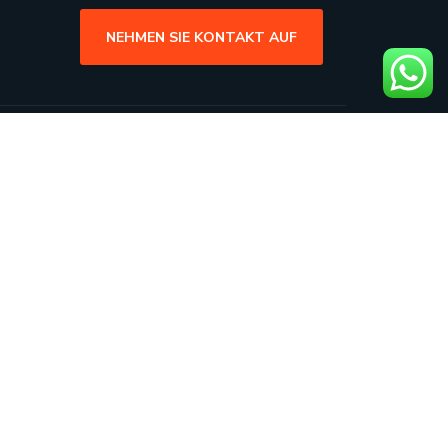
NEHMEN SIE KONTAKT AUF