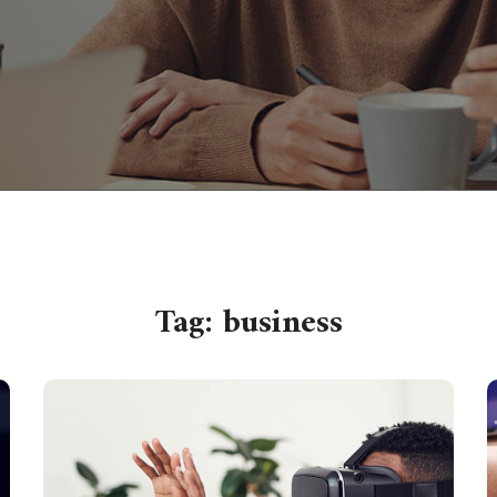
Tag:
business