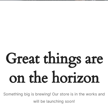
Great things are
on the horizon
Something big is brewing! Our store is in the works and
will be launching soon!