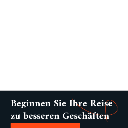
Beginnen Sie Ihre Reise
zu besseren Geschäften