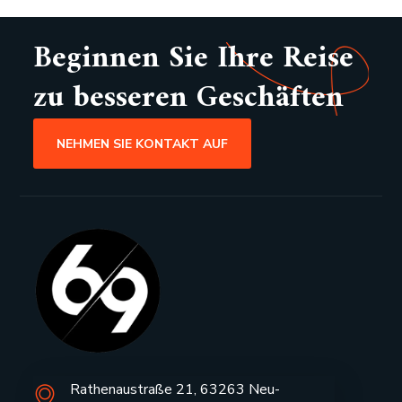
Beginnen Sie Ihre Reise
zu besseren Geschäften
NEHMEN SIE KONTAKT AUF
Rathenaustraße 21, 63263 Neu-