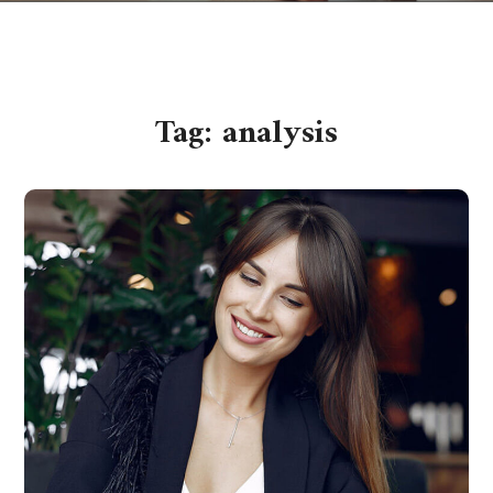
Tag:
analysis