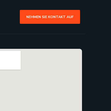
NEHMEN SIE KONTAKT AUF