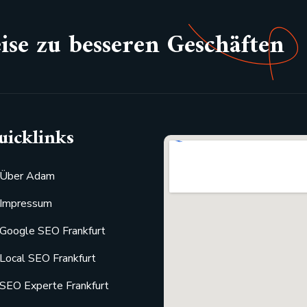
ise zu besseren Geschäften
uicklinks
Über Adam
Impressum
Google SEO Frankfurt
Local SEO Frankfurt
SEO Experte Frankfurt